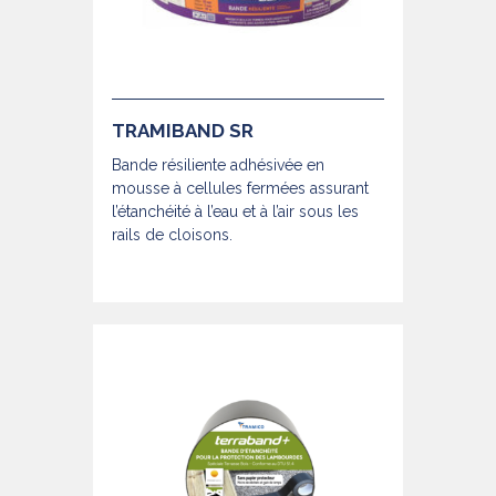
TRAMIBAND SR
Bande résiliente adhésivée en
mousse à cellules fermées assurant
l’étanchéité à l’eau et à l’air sous les
rails de cloisons.