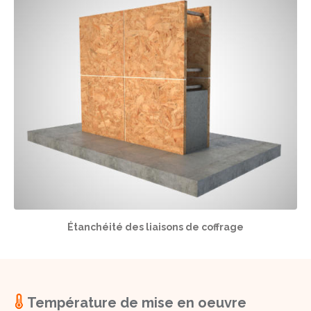
Étanchéité des liaisons de coffrage
Température de mise en oeuvre