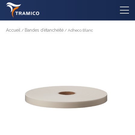
Accueil
Bandes d’étanchéité
/
/ Adheco Blanc