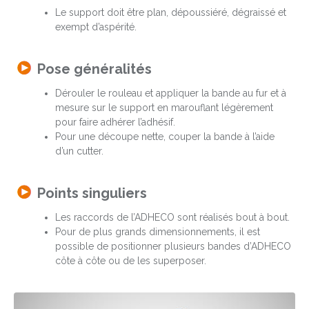
Le support doit être plan, dépoussiéré, dégraissé et
exempt d’aspérité.
Pose généralités
Dérouler le rouleau et appliquer la bande au fur et à
mesure sur le support en marouflant légèrement
pour faire adhérer l’adhésif.
Pour une découpe nette, couper la bande à l’aide
d’un cutter.
Points singuliers
Les raccords de l’ADHECO sont réalisés bout à bout.
Pour de plus grands dimensionnements, il est
possible de positionner plusieurs bandes d’ADHECO
côte à côte ou de les superposer.