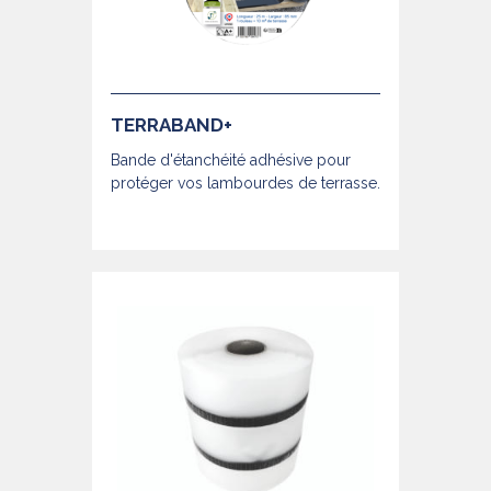
TERRABAND+
Bande d'étanchéité adhésive pour
protéger vos lambourdes de terrasse.