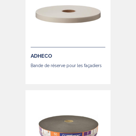
ADHECO
Bande de réserve pour les façadiers