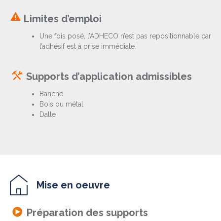
Limites d’emploi
Une fois posé, l’ADHECO n’est pas repositionnable car
l’adhésif est à prise immédiate.
Supports d’application admissibles
Banche
Bois ou métal
Dalle
Mise en oeuvre
Préparation des supports