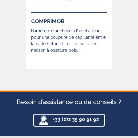
COMPRIMOB
Barrière d’étanchéité à l’air et à l’eau
pour une coupure de capillarité entre
la dalle béton et la lisse basse en
maison à ossature bois.
Besoin d’assistance ou de conseils ?
+33 (0)2 35 90 91 92