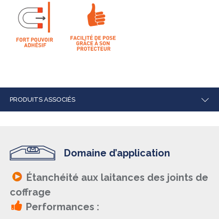
PRODUITS ASSOCIÉS
Domaine d’application
Étanchéité aux laitances des joints de
coffrage
Performances :