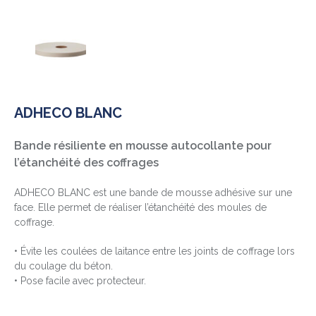
ADHECO BLANC
Bande résiliente en mousse autocollante pour
l’étanchéité des coffrages
ADHECO BLANC est une bande de mousse adhésive sur une
face. Elle permet de réaliser l’étanchéité des moules de
coffrage.
• Évite les coulées de laitance entre les joints de coffrage lors
du coulage du béton.
• Pose facile avec protecteur.