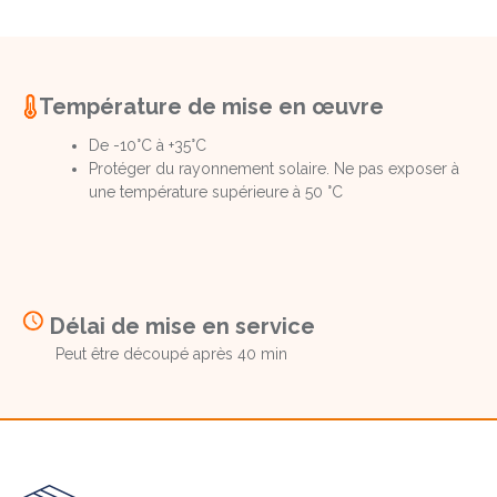
Température de mise en œuvre
De -10°C à +35°C
Protéger du rayonnement solaire. Ne pas exposer à
une température supérieure à 50 °C
Délai de mise en service
Peut être découpé après 40 min