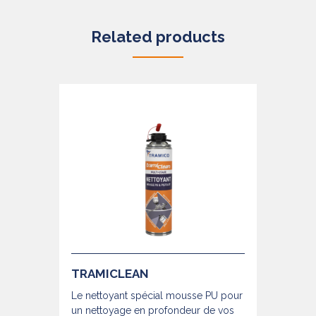
Related products
TRAMICLEAN
Le nettoyant spécial mousse PU pour
un nettoyage en profondeur de vos