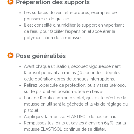
Préparation des supports
Les surfaces doivent être propres, exemptes de
poussière et de graisse.
Il est conseillé d’humidifier le support en vaporisant
de l’eau pour faciliter l’expansion et accélérer la
polymérisation de la mousse.
Pose généralités
Avant chaque utilisation, secouez vigoureusement
l’aérosol pendant au moins 30 secondes. Répétez
cette opération après de longues interruptions.
Retirez l’opercule de protection, puis vissez l’aérosol
sur le pistolet en position « tête en bas ».
Lors de l’application au pistolet, ajustez le débit de la
mousse en utilisant la gâchette et la vis de réglage du
pistolet.
Appliquez la mousse ELASTISOL de bas en haut.
Remplissez les joints et cavités à environ 65 %, car la
mousse ELASTISOL continue de se dilater.