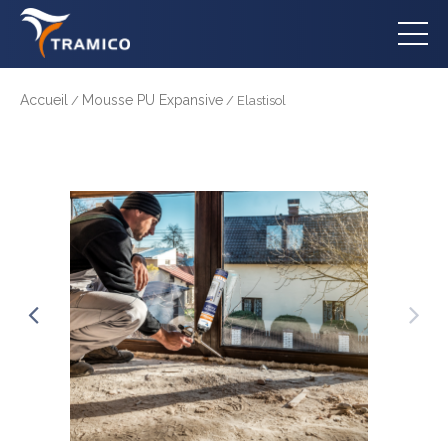
Accueil
Mousse PU Expansive
/
/ Elastisol