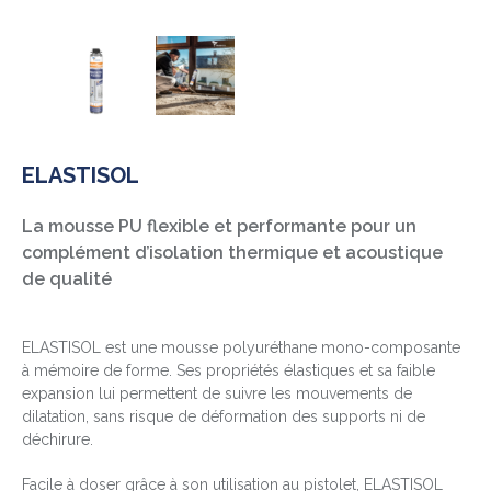
ELASTISOL
La mousse PU flexible et performante pour un
complément d’isolation thermique et acoustique
de qualité
ELASTISOL est une mousse polyuréthane mono-composante
à mémoire de forme. Ses propriétés élastiques et sa faible
expansion lui permettent de suivre les mouvements de
dilatation, sans risque de déformation des supports ni de
déchirure.
Facile à doser grâce à son utilisation au pistolet, ELASTISOL