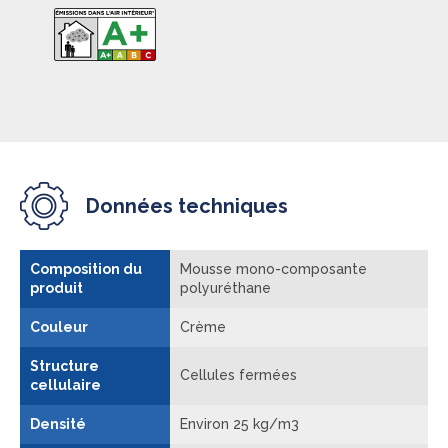
Données techniques
Composition du
Mousse mono-composante
produit
polyuréthane
Couleur
Crème
Structure
Cellules fermées
cellulaire
Densité
Environ 25 kg/m3