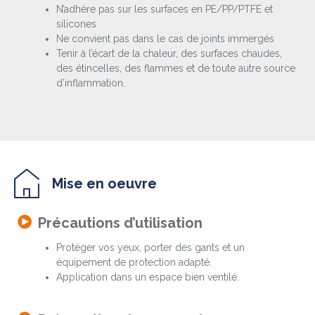
N’adhère pas sur les surfaces en PE/PP/PTFE et
silicones
Ne convient pas dans le cas de joints immergés
Tenir à l’écart de la chaleur, des surfaces chaudes,
des étincelles, des flammes et de toute autre source
d’inflammation.
Mise en oeuvre
Précautions d’utilisation
Protéger vos yeux, porter des gants et un
équipement de protection adapté.
Application dans un espace bien ventilé.