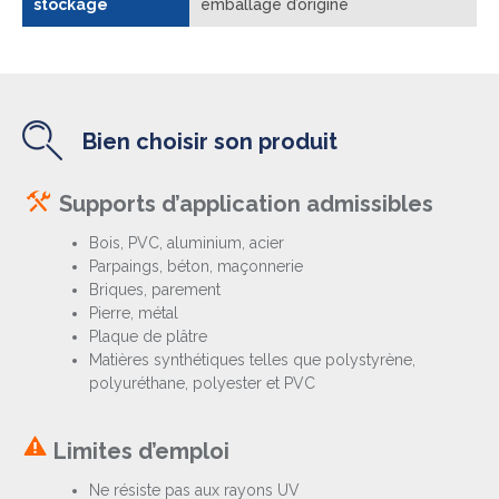
stockage
emballage d’origine
Bien choisir son produit
Supports d’application admissibles
Bois, PVC, aluminium, acier
Parpaings, béton, maçonnerie
Briques, parement
Pierre, métal
Plaque de plâtre
Matières synthétiques telles que polystyrène,
polyuréthane, polyester et PVC
Limites d’emploi
Ne résiste pas aux rayons UV