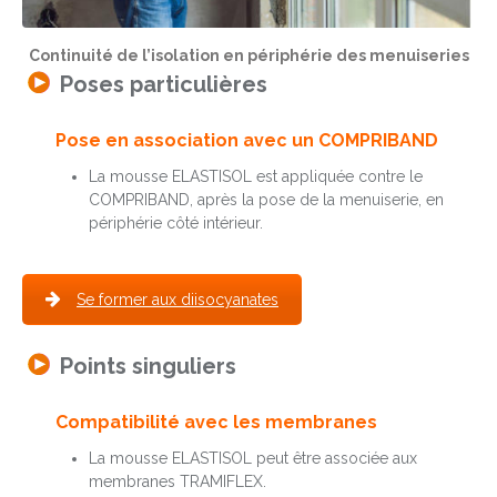
Continuité de l’isolation en périphérie des menuiseries
Poses particulières
Pose en association avec un COMPRIBAND
La mousse ELASTISOL est appliquée contre le
COMPRIBAND, après la pose de la menuiserie, en
périphérie côté intérieur.
Se former aux diisocyanates
Points singuliers
Compatibilité avec les membranes
La mousse ELASTISOL peut être associée aux
membranes TRAMIFLEX.