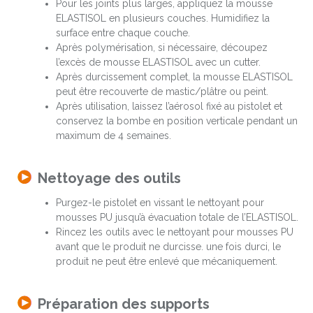
Pour les joints plus larges, appliquez la mousse
ELASTISOL en plusieurs couches. Humidifiez la
surface entre chaque couche.
Après polymérisation, si nécessaire, découpez
l’excès de mousse ELASTISOL avec un cutter.
Après durcissement complet, la mousse ELASTISOL
peut être recouverte de mastic/plâtre ou peint.
Après utilisation, laissez l’aérosol fixé au pistolet et
conservez la bombe en position verticale pendant un
maximum de 4 semaines.
Nettoyage des outils
Purgez-le pistolet en vissant le nettoyant pour
mousses PU jusqu’à évacuation totale de l’ELASTISOL.
Rincez les outils avec le nettoyant pour mousses PU
avant que le produit ne durcisse. une fois durci, le
produit ne peut être enlevé que mécaniquement.
Préparation des supports