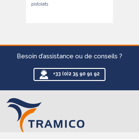
pistolets
Besoin d’assistance ou de conseils ?
+33 (0)2 35 90 91 92