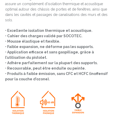
assure un complément d’isolation thermique et acoustique
optimal autour des châssis de portes et de fenêtres, ainsi que
dans les cavités et passages de canalisations des murs et des
sols.
• Excellente isolation thermique et acoustique.
• Cahier des charges validé par SOCOTEC.
• Mousse élastique et flexible.
• Faible expansion, ne déforme pas les supports.
• Application efficace et sans gaspillage, grâce à
l’utilisation du pistolet.
• Adhère parfaitement sur la plupart des supports.
• Recouvrable, peut être enduite ou peinte.
• Produits à faible émission, sans CFC et HCFC (inoffensif
pour la couche d’ozone).