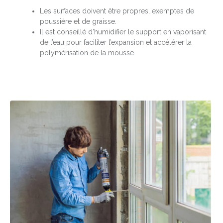
Les surfaces doivent être propres, exemptes de
poussière et de graisse.
Il est conseillé d’humidifier le support en vaporisant
de l’eau pour faciliter l’expansion et accélérer la
polymérisation de la mousse.