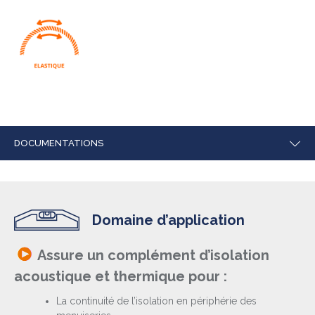
DOCUMENTATIONS
Domaine d’application
Assure un complément d’isolation
acoustique et thermique pour :
La continuité de l’isolation en périphérie des