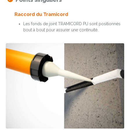
Raccord du Tramicord
Les fonds de joint TRAMICORD PU sont positionnés
bout à bout pour assurer une continuité.