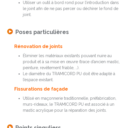
Utiliser un outil à bord rond pour l’introduction dans
le joint afin de ne pas percer ou déchirer le fond de
joint.
Poses particulières
Rénovation de joints
Éliminer les matériaux existants pouvant nuire au
produit et à sa mise en œuvre (trace d’ancien mastic,
peinture, revêtement friable, …).
Le diamètre du TRAMICORD PU doit être adapté à
l’espace existant.
Fissurations de façade
Utilisé en maçonnerie traditionnelle, préfabrication,
murs-rideaux, le TRAMICORD PU est associé à un
mastic acrylique pour la réparation des joints.
Points singuliers