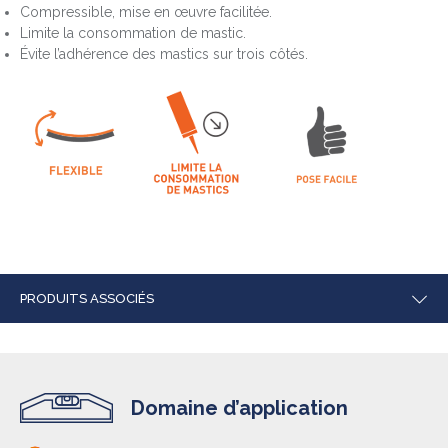
Compressible, mise en œuvre facilitée.
Limite la consommation de mastic.
Évite l’adhérence des mastics sur trois côtés.
PRODUITS ASSOCIÉS
Domaine d’application