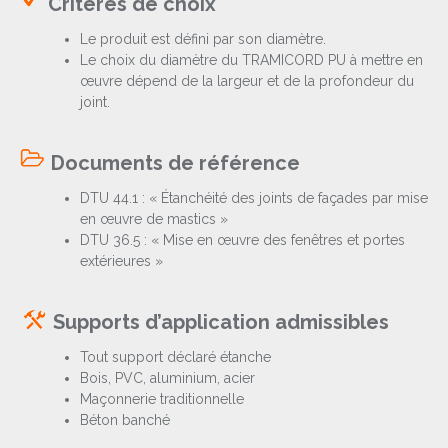
Critères de choix
Le produit est défini par son diamètre.
Le choix du diamètre du TRAMICORD PU à mettre en
œuvre dépend de la largeur et de la profondeur du
joint.
Documents de référence
DTU 44.1 : « Étanchéité des joints de façades par mise
en œuvre de mastics »
DTU 36.5 : « Mise en œuvre des fenêtres et portes
extérieures »
Supports d’application admissibles
Tout support déclaré étanche
Bois, PVC, aluminium, acier
Maçonnerie traditionnelle
Béton banché