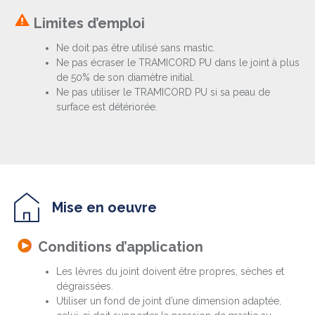
Limites d’emploi
Ne doit pas être utilisé sans mastic.
Ne pas écraser le TRAMICORD PU dans le joint à plus
de 50% de son diamètre initial.
Ne pas utiliser le TRAMICORD PU si sa peau de
surface est détériorée.
Mise en oeuvre
Conditions d’application
Les lèvres du joint doivent être propres, sèches et
dégraissées.
Utiliser un fond de joint d’une dimension adaptée,