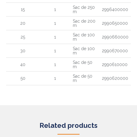
Sac de 250
15
1
2996400000
m
Sac de 200
20
1
2990650000
m
Sac de 100
25
1
2990660000
m
Sac de 100
30
1
2990670000
m
Sac de 50
40
1
2990610000
m
Sac de 50
50
1
2990620000
m
Related products