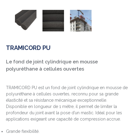
TRAMICORD PU
Le fond de joint cylindrique en mousse
polyuréthane à cellules ouvertes
TRAMICORD PU est un fond de joint cylindrique en mousse de
polyuréthane à cellules ouvertes, reconnu pour sa grande
élasticité et sa résistance mécanique exceptionnelle.
Disponible en longueur de 1 mètre, il permet de limiter la
profondeur du joint avant la pose d’un mastic. Idéal pour les
applications exigeant une capacité de compression accrue.
Grande flexibilité.