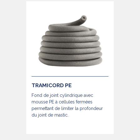
TRAMICORD PE
Fond de joint cylindrique avec
mousse PE à cellules fermées
permettant de limiter la profondeur
du joint de mastic.