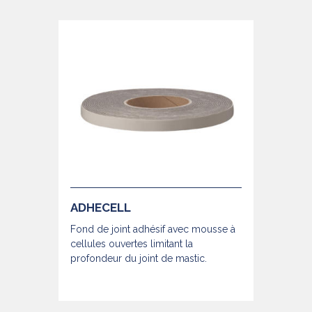
ADHECELL
Fond de joint adhésif avec mousse à
cellules ouvertes limitant la
profondeur du joint de mastic.