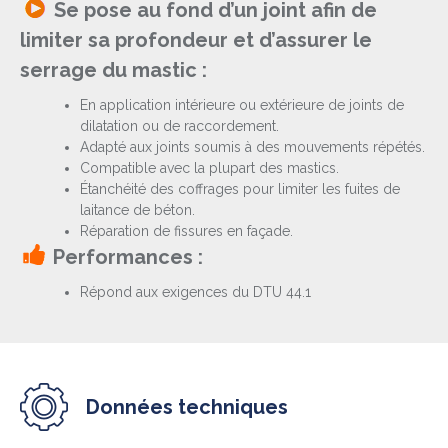
Se pose au fond d’un joint afin de
limiter sa profondeur et d’assurer le
serrage du mastic :
En application intérieure ou extérieure de joints de
dilatation ou de raccordement.
Adapté aux joints soumis à des mouvements répétés.
Compatible avec la plupart des mastics.
Étanchéité des coffrages pour limiter les fuites de
laitance de béton.
Réparation de fissures en façade.
Performances :
Répond aux exigences du DTU 44.1
Données techniques