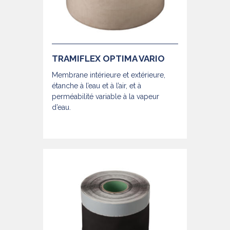
TRAMIFLEX OPTIMA VARIO
Membrane intérieure et extérieure,
étanche à l’eau et à l’air, et à
perméabilité variable à la vapeur
d’eau.