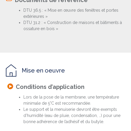
Documents de référence
DTU 36.5 : « Mise en œuvre des fenêtres et portes
extérieures »
DTU 31.2 : « Construction de maisons et bâtiments à
ossature en bois »
Mise en oeuvre
Conditions d’application
Lors de la pose de la membrane, une température
minimale de 5°C est recommandée.
Le support et la menuiserie devront être exempts
d’humidité (eau de pluie, condensation, …) pour une
bonne adhérence de l’adhésif et du butyle.