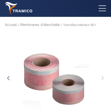
Accueil
Membranes d'étanchéité
/
/ Tramiflex Intérieur BC+