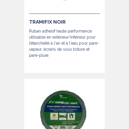
TRAMIFIX NOIR
Ruban adhésif haute performance
utilisable en extérieur/intérieur pour
l’étanchéité à l'air et à l'eau pour pare-
vapeur, écrans de sous toiture et
pare-pluie.