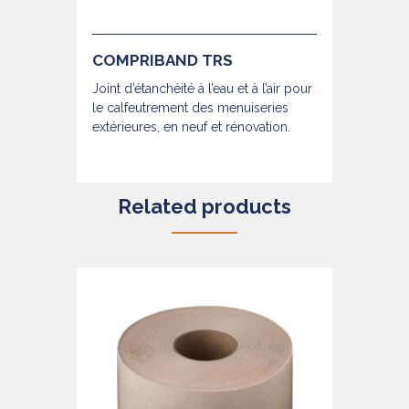
COMPRIBAND TRS
Joint d’étanchéité à l’eau et à l’air pour
le calfeutrement des menuiseries
extérieures, en neuf et rénovation.
Related products