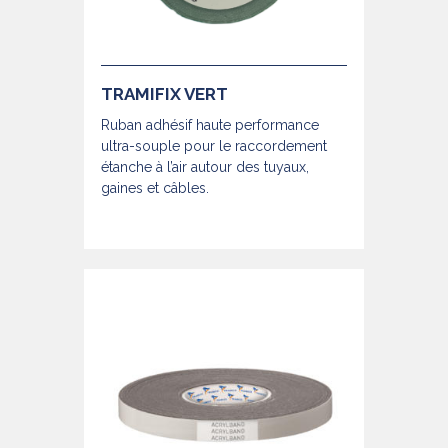
TRAMIFIX VERT
Ruban adhésif haute performance
ultra-souple pour le raccordement
étanche à l’air autour des tuyaux,
gaines et câbles.