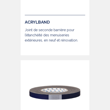
ACRYLBAND
Joint de seconde barrière pour
l’étanchéité des menuiseries
extérieures, en neuf et rénovation.