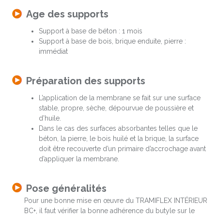
Age des supports
Support à base de béton : 1 mois
Support à base de bois, brique enduite, pierre :
immédiat
Préparation des supports
L’application de la membrane se fait sur une surface
stable, propre, sèche, dépourvue de poussière et
d’huile.
Dans le cas des surfaces absorbantes telles que le
béton, la pierre, le bois huilé et la brique, la surface
doit être recouverte d’un primaire d’accrochage avant
d’appliquer la membrane.
Pose généralités
Pour une bonne mise en œuvre du TRAMIFLEX INTÉRIEUR
BC+, il faut vérifier la bonne adhérence du butyle sur le