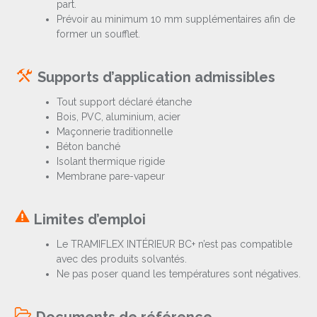
part.
Prévoir au minimum 10 mm supplémentaires afin de
former un soufflet.
Supports d’application admissibles
Tout support déclaré étanche
Bois, PVC, aluminium, acier
Maçonnerie traditionnelle
Béton banché
Isolant thermique rigide
Membrane pare-vapeur
Limites d’emploi
Le TRAMIFLEX INTÉRIEUR BC+ n’est pas compatible
avec des produits solvantés.
Ne pas poser quand les températures sont négatives.