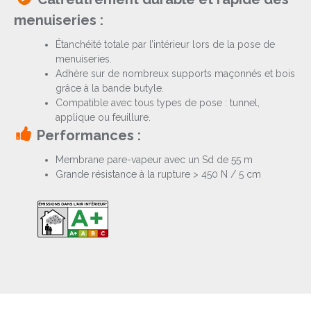
menuiseries :
Étanchéité totale par l’intérieur lors de la pose de
menuiseries.
Adhère sur de nombreux supports maçonnés et bois
grâce à la bande butyle.
Compatible avec tous types de pose : tunnel,
applique ou feuillure.
Performances :
Membrane pare-vapeur avec un Sd de 55 m
Grande résistance à la rupture > 450 N / 5 cm