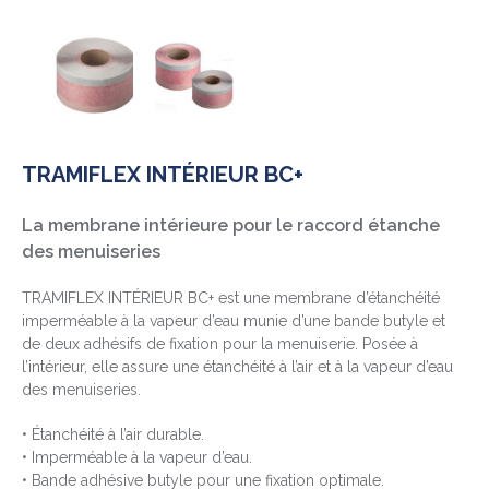
TRAMIFLEX INTÉRIEUR BC+
La membrane intérieure pour le raccord étanche
des menuiseries
TRAMIFLEX INTÉRIEUR BC+ est une membrane d’étanchéité
imperméable à la vapeur d’eau munie d’une bande butyle et
de deux adhésifs de fixation pour la menuiserie. Posée à
l’intérieur, elle assure une étanchéité à l’air et à la vapeur d’eau
des menuiseries.
• Étanchéité à l’air durable.
• Imperméable à la vapeur d’eau.
• Bande adhésive butyle pour une fixation optimale.