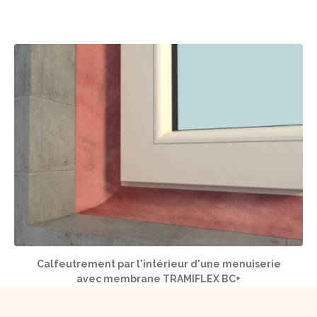
Calfeutrement par l'intérieur d'une menuiserie
avec membrane TRAMIFLEX BC+