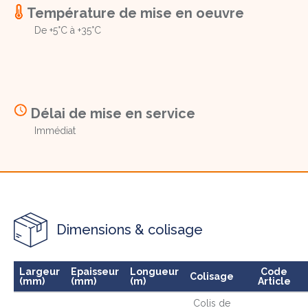
Température de mise en oeuvre
De +5°C à +35°C
Délai de mise en service
Immédiat
Dimensions & colisage
Largeur
Epaisseur
Longueur
Code
Colisage
(mm)
(mm)
(m)
Article
Colis de