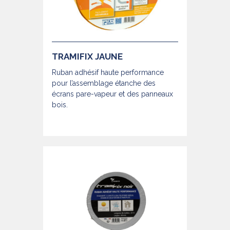
TRAMIFIX JAUNE
Ruban adhésif haute performance
pour l’assemblage étanche des
écrans pare-vapeur et des panneaux
bois.