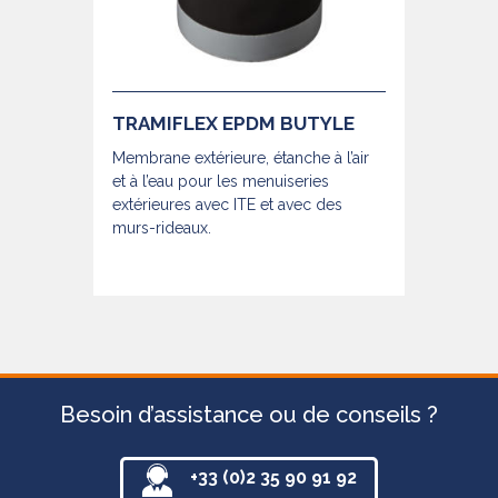
TRAMIFLEX EPDM BUTYLE
Membrane extérieure, étanche à l’air
et à l’eau pour les menuiseries
extérieures avec ITE et avec des
murs-rideaux.
Besoin d’assistance ou de conseils ?
+33 (0)2 35 90 91 92