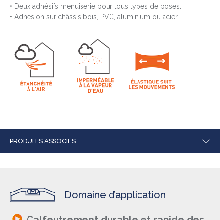
• Deux adhésifs menuiserie pour tous types de poses.
• Adhésion sur châssis bois, PVC, aluminium ou acier.
PRODUITS ASSOCIÉS
Domaine d’application
Calfeutrement durable et rapide des