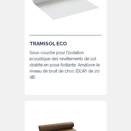
TRAMISOL ECO
Sous-couche pour l’isolation
acoustique des revêtements de sol
stratifié en pose flottante. Améliore le
niveau de bruit de choc (DLW) de 20
dB.