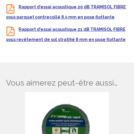
Rapport d’essai acoustique 20 dB TRAMISOL FIBRE
sous parquet contrecollé 8.5 mm en pose flottante
Rapport d’essai acoustique 21 dB TRAMISOL FIBRE
sous revêtement de sol stratifié 8 mm en pose flottante
Vous aimerez peut-être aussi…