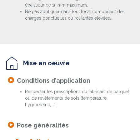
épaisseur de 15 mm maximum.
Ne pas appliquer dans tout local comportant des
charges ponctuelles ou roulantes élevées.
Mise en oeuvre
Conditions d’application
Respecter les prescriptions du fabricant de parquet
ou de revêtements de sols (température,
hygrométrie, …).
Pose généralités