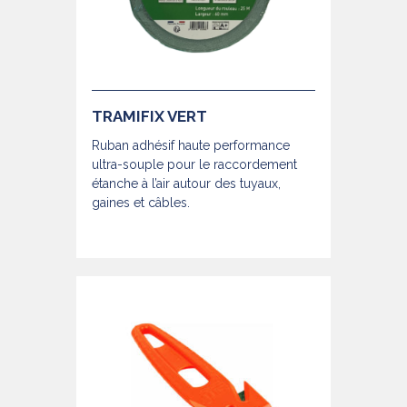
TRAMIFIX VERT
Ruban adhésif haute performance
ultra-souple pour le raccordement
étanche à l’air autour des tuyaux,
gaines et câbles.