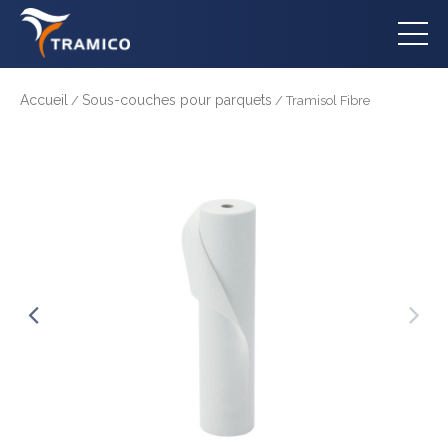
Accueil
Sous-couches pour parquets
/
/ Tramisol Fibre