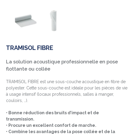
TRAMISOL FIBRE
La solution acoustique professionnelle en pose
flottante ou collée
TRAMISOL FIBRE est une sous-couche acoustique en fibre de
polyester. Cette sous-couche est idéale pour les pièces de vie
à usage intensif (locaux professionnels, salles à manger,
couloirs, …).
• Bonne réduction des bruits d’impact et de
transmission.
• Procure un excellent confort de marche.
• Combine les avantages de la pose collée et de la