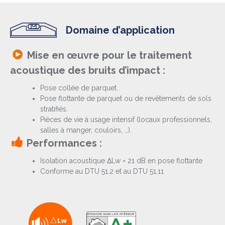
Domaine d’application
Mise en œuvre pour le traitement
acoustique des bruits d’impact :
Pose collée de parquet.
Pose flottante de parquet ou de revêtements de sols
stratifiés.
Pièces de vie à usage intensif (locaux professionnels,
salles à manger, couloirs, …).
Performances :
Isolation acoustique ΔLw = 21 dB en pose flottante
Conforme au DTU 51.2 et au DTU 51.11