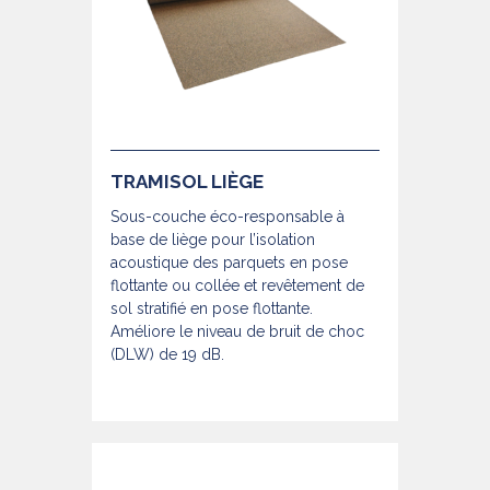
TRAMISOL LIÈGE
Sous-couche éco-responsable à
base de liège pour l’isolation
acoustique des parquets en pose
flottante ou collée et revêtement de
sol stratifié en pose flottante.
Améliore le niveau de bruit de choc
(DLW) de 19 dB.