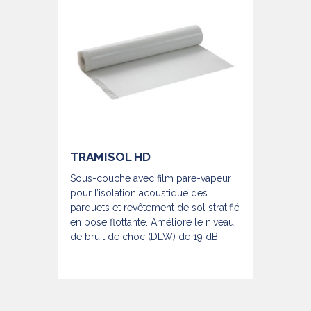
TRAMISOL HD
Sous-couche avec film pare-vapeur
pour l’isolation acoustique des
parquets et revêtement de sol stratifié
en pose flottante. Améliore le niveau
de bruit de choc (DLW) de 19 dB.