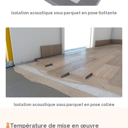
Isolation acoustique sous parquet en pose flottante
Isolation acoustique sous parquet en pose collée
Température de mise en œuvre