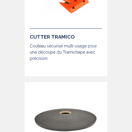
CUTTER TRAMICO
Couteau sécurisé multi-usage pour
une découpe du Tramichape avec
précision.