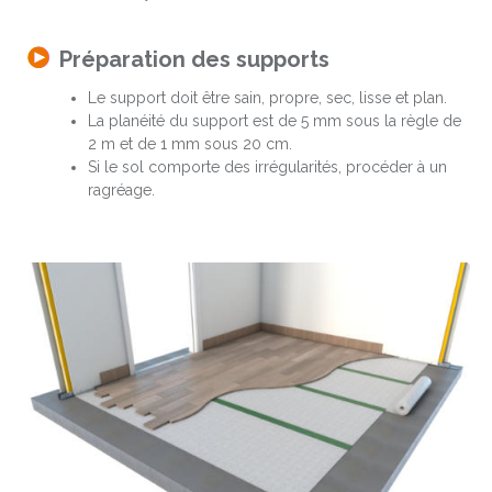
Préparation des supports
Le support doit être sain, propre, sec, lisse et plan.
La planéité du support est de 5 mm sous la règle de
2 m et de 1 mm sous 20 cm.
Si le sol comporte des irrégularités, procéder à un
ragréage.