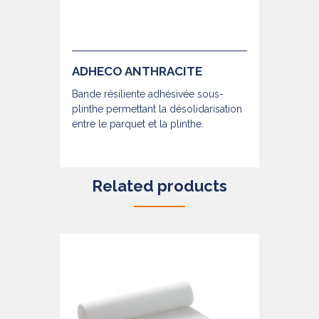
ADHECO ANTHRACITE
Bande résiliente adhésivée sous-
plinthe permettant la désolidarisation
entre le parquet et la plinthe.
Related products