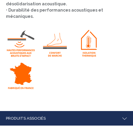
désolidarisation acoustique.
• Durabilité des performances acoustiques et
mécaniques.
PRODUITS ASSOCIÉS