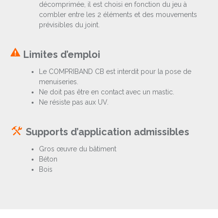
décomprimée, il est choisi en fonction du jeu à
combler entre les 2 éléments et des mouvements
prévisibles du joint.
Limites d’emploi
Le COMPRIBAND CB est interdit pour la pose de
menuiseries.
Ne doit pas être en contact avec un mastic.
Ne résiste pas aux UV.
Supports d’application admissibles
Gros œuvre du bâtiment
Béton
Bois