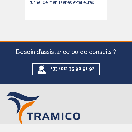
tunnel de menuiseries extérieures.
Besoin d’assistance ou de conseils ?
+33 (0)2 35 90 91 92