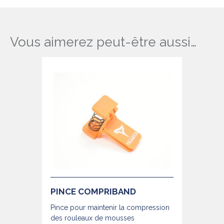
Vous aimerez peut-être aussi…
PINCE COMPRIBAND
Pince pour maintenir la compression
des rouleaux de mousses