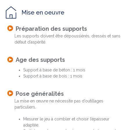
Mise en oeuvre
Préparation des supports
Les supports doivent être dépoussiérés, dressés et sans
défaut d’aspérité.
Age des supports
Support à base de béton : 1 mois
Support à base de bois : 1 mois
Pose généralités
La mise en œuvre ne nécessite pas d’outillages
particuliers.
Mesurer le jeu à combler et choisir l’épaisseur
adaptée.