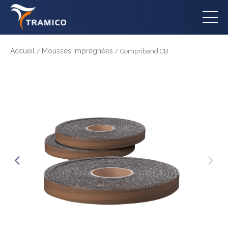
Accueil
Mousses imprégnées
/
/ Compriband CB