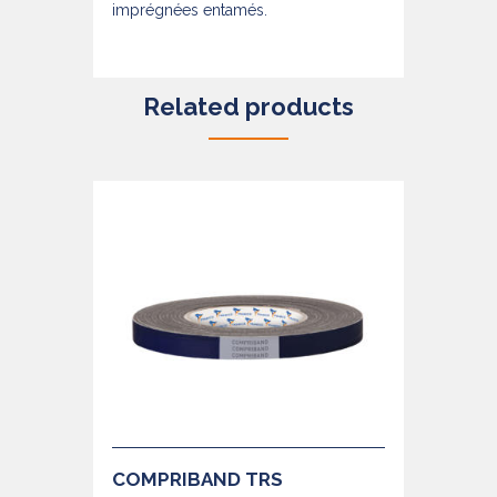
imprégnées entamés.
Related products
COMPRIBAND TRS