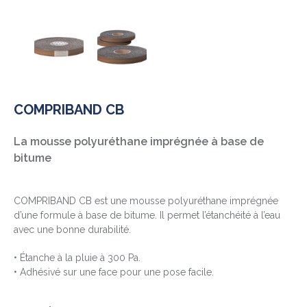
COMPRIBAND CB
La mousse polyuréthane imprégnée à base de
bitume
COMPRIBAND CB est une mousse polyuréthane imprégnée
d’une formule à base de bitume. Il permet l’étanchéité à l’eau
avec une bonne durabilité.
• Étanche à la pluie à 300 Pa.
• Adhésivé sur une face pour une pose facile.