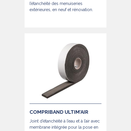
l’étanchéité des menuiseries
extérieures, en neuf et rénovation.
COMPRIBAND ULTIM’AIR
Joint d’étanchéité à l’eau et à l’air avec
membrane intégrée pour la pose en