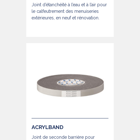
Joint d’étanchéité à l’eau et à l’air pour
le calfeutrement des menuiseries
extérieures, en neuf et rénovation.
ACRYLBAND
Joint de seconde barrière pour