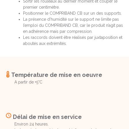
Sortir les rouleaux au dernier moment et couper le
premier centimètre.
Positionner le COMPRIBAND CB sur un des supports.
La présence d’humidité sur le support ne limite pas
l’emploi du COMPRIBAND CB, car le produit n’agit pas
en adhérence mais par compression.
Les raccords doivent être réalisés par juxtaposition et
aboutés aux extrémités.
Température de mise en oeuvre
A partir de +5°C
Délai de mise en service
Environ 24 heures.