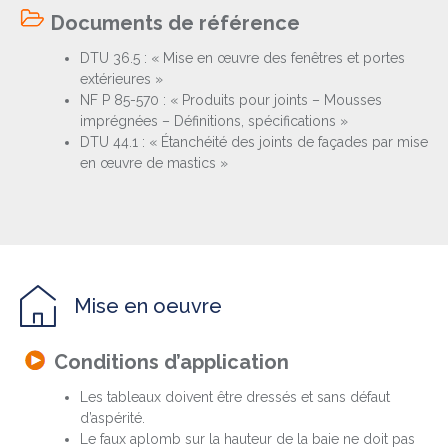
Documents de référence
DTU 36.5 : « Mise en œuvre des fenêtres et portes
extérieures »
NF P 85-570 : « Produits pour joints – Mousses
imprégnées – Définitions, spécifications »
DTU 44.1 : « Étanchéité des joints de façades par mise
en œuvre de mastics »
Mise en oeuvre
Conditions d’application
Les tableaux doivent être dressés et sans défaut
d’aspérité.
Le faux aplomb sur la hauteur de la baie ne doit pas