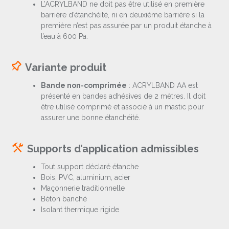
L’ACRYLBAND ne doit pas être utilisé en première
barrière d’étanchéité, ni en deuxième barrière si la
première n’est pas assurée par un produit étanche à
l’eau à 600 Pa.
Variante produit
Bande non-comprimée
: ACRYLBAND AA est
présenté en bandes adhésives de 2 mètres. Il doit
être utilisé comprimé et associé à un mastic pour
assurer une bonne étanchéité.
Supports d’application admissibles
Tout support déclaré étanche
Bois, PVC, aluminium, acier
Maçonnerie traditionnelle
Béton banché
Isolant thermique rigide