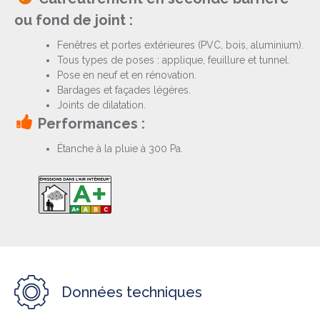
ou fond de joint :
Fenêtres et portes extérieures (PVC, bois, aluminium).
Tous types de poses : applique, feuillure et tunnel.
Pose en neuf et en rénovation.
Bardages et façades légères.
Joints de dilatation.
Performances :
Étanche à la pluie à 300 Pa.
Données techniques