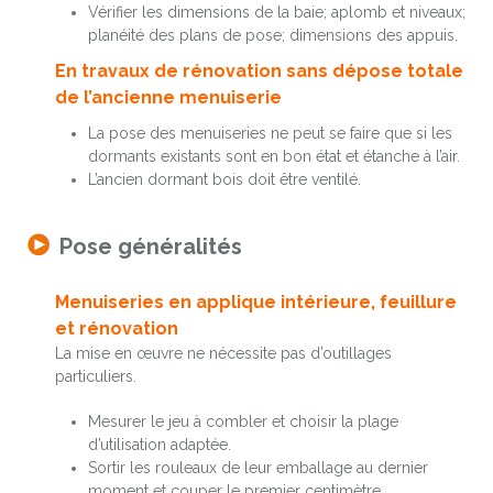
Vérifier les dimensions de la baie; aplomb et niveaux;
planéité des plans de pose; dimensions des appuis.
En travaux de rénovation sans dépose totale
de l’ancienne menuiserie
La pose des menuiseries ne peut se faire que si les
dormants existants sont en bon état et étanche à l’air.
L’ancien dormant bois doit être ventilé.
Pose généralités
Menuiseries en applique intérieure, feuillure
et rénovation
La mise en œuvre ne nécessite pas d’outillages
particuliers.
Mesurer le jeu à combler et choisir la plage
d’utilisation adaptée.
Sortir les rouleaux de leur emballage au dernier
moment et couper le premier centimètre.