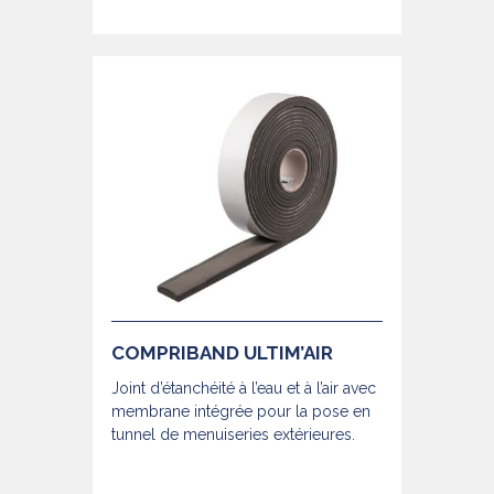
COMPRIBAND ULTIM’AIR
Joint d’étanchéité à l’eau et à l’air avec
membrane intégrée pour la pose en
tunnel de menuiseries extérieures.