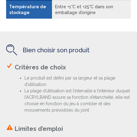
Température de
Entre +1°C et +25°C dans son
stockage
emballage d’origine
Bien choisir son produit
Critères de choix
Le produit est défini par sa largeur et sa plage
d’utilisation.
La plage d’utilisation est l’intervalle à l’intérieur duquel
l’ACRYLBAND assure sa fonction d’étanchéité, elle est
choisie en fonction du jeu à combler et des
mouvements prévisibles du joint.
Limites d’emploi