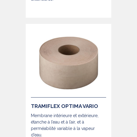
TRAMIFLEX OPTIMA VARIO
Membrane intérieure et extérieure,
étanche à l’eau et à l’air, et à
perméabilité variable à la vapeur
d’eau.