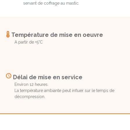
servant de coffrage au mastic.
Température de mise en oeuvre
A partir de +5°C
Délai de mise en service
Environ 12 heures.
La température ambiante peut influer sur le temps de
décompression.