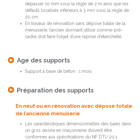
dépasser 10 mm sous la règle de 2 m ainsi que les
défauts localisés inférieurs à 3 mm sous la règle de
20 cm.
En travaux de rénovation sans dépose totale de la
menuiserie, l’ancien dormant utilisé comme pré-
cadre doit faire l’objet d’une reprise d’étanchéité.
Age des supports
Support à base de béton : 1 mois
Préparation des supports
En neuf ou en rénovation avec dépose totale
de l’ancienne menuiserie
Les caractéristiques dimensionnelles des baies dans
un gros œuvre en maçonnerie doivent être
conformes aux spécifications du NF DTU 20.1.