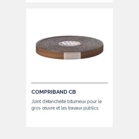
COMPRIBAND CB
Joint d’étanchéité bitumeux pour le
gros œuvre et les travaux publics.