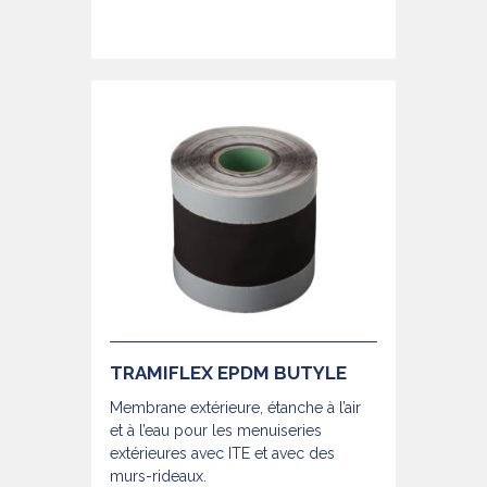
TRAMIFLEX EPDM BUTYLE
Membrane extérieure, étanche à l’air
et à l’eau pour les menuiseries
extérieures avec ITE et avec des
murs-rideaux.