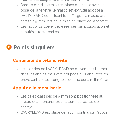
Dans le cas d’une mise en place du mastic avant la
pose de la fenêtre, le mastic est extrudé adossé à
l’ACRYLBAND constituant le coffrage. Le mastic est
écrasé à 5 mm lors de la mise en place de la fenêtre.
Les raccords doivent être réalisés par juxtaposition et
aboutés aux extrémités.
Points singuliers
Continuité de l’étanchéité
Les bandes de l’ACRYLBAND ne doivent pas tourner
dans les angles mais être coupées puis aboutées en
prévoyant une sur-longueur de quelques millimètres.
Appui de la menuiserie
Les cales d’assises de 5 mm sont positionnées au
niveau des montants pour assurer la reprise de
charge.
L’ACRYLBAND est placé de façon continu sur l’appui