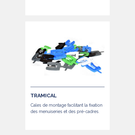
TRAMICAL
Cales de montage facilitant la fixation
des menuiseries et des pré-cadres.