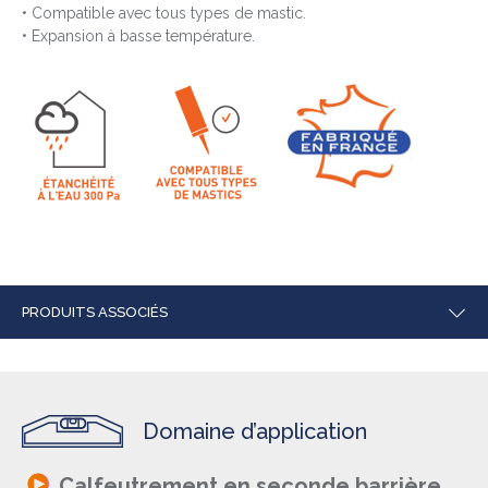
• Compatible avec tous types de mastic.
• Expansion à basse température.
PRODUITS ASSOCIÉS
Domaine d’application
Calfeutrement en seconde barrière