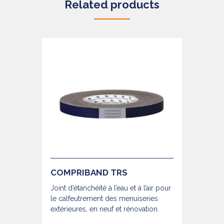
Related products
COMPRIBAND TRS
Joint d’étanchéité à l’eau et à l’air pour
le calfeutrement des menuiseries
extérieures, en neuf et rénovation.