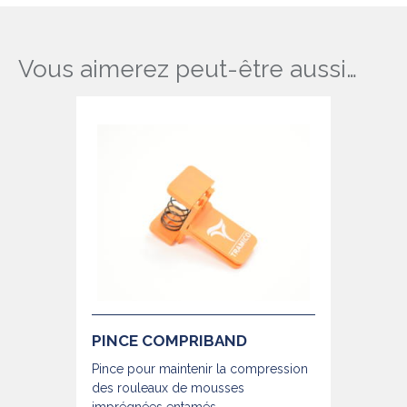
Vous aimerez peut-être aussi…
PINCE COMPRIBAND
Pince pour maintenir la compression
des rouleaux de mousses