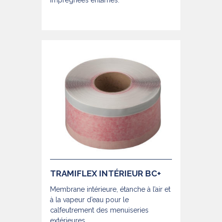
imprégnées entamés.
TRAMIFLEX INTÉRIEUR BC+
Membrane intérieure, étanche à l’air et
à la vapeur d’eau pour le
calfeutrement des menuiseries
extérieures.