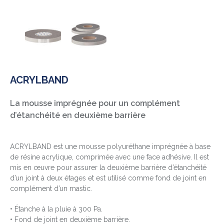
ACRYLBAND
La mousse imprégnée pour un complément
d’étanchéité en deuxième barrière
ACRYLBAND est une mousse polyuréthane imprégnée à base
de résine acrylique, comprimée avec une face adhésive. Il est
mis en œuvre pour assurer la deuxième barrière d’étanchéité
d’un joint à deux étages et est utilisé comme fond de joint en
complément d’un mastic.
• Étanche à la pluie à 300 Pa.
• Fond de joint en deuxième barrière.