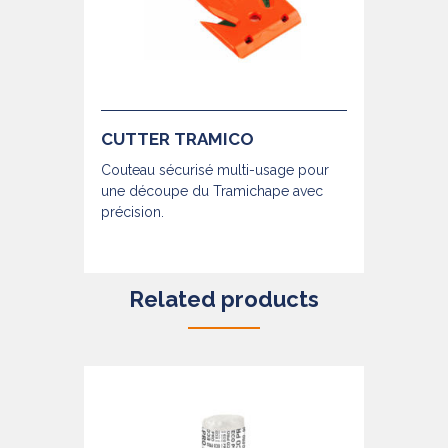
CUTTER TRAMICO
Couteau sécurisé multi-usage pour
une découpe du Tramichape avec
précision.
Related products