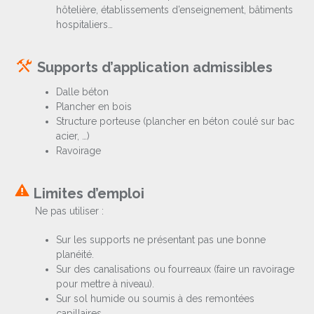
hôtelière, établissements d’enseignement, bâtiments
hospitaliers…
Supports d’application admissibles
Dalle béton
Plancher en bois
Structure porteuse (plancher en béton coulé sur bac
acier, …)
Ravoirage
Limites d’emploi
Ne pas utiliser :
Sur les supports ne présentant pas une bonne
planéité.
Sur des canalisations ou fourreaux (faire un ravoirage
pour mettre à niveau).
Sur sol humide ou soumis à des remontées
capillaires.