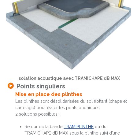
Isolation acoustique avec TRAMICHAPE dB MAX
Points singuliers
Mise en place des plinthes
Les plinthes sont désolidarisées du sol flottant (chape et
carrelage) pour éviter les ponts phoniques.
2 solutions possibles :
Retour de la bande
TRAMIPLINTHE
ou du
TRAMICHAPE dB MAX sous la plinthe suivi d’une