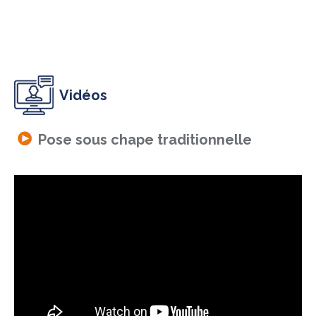
Vidéos
Pose sous chape traditionnelle