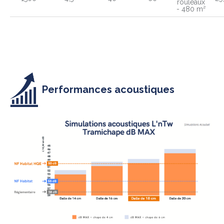
rouleaux
- 480 m²
Performances acoustiques