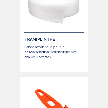
TRAMIPLINTHE
Bande acoustique pour la
désolidarisation périphérique des
chapes flottantes.