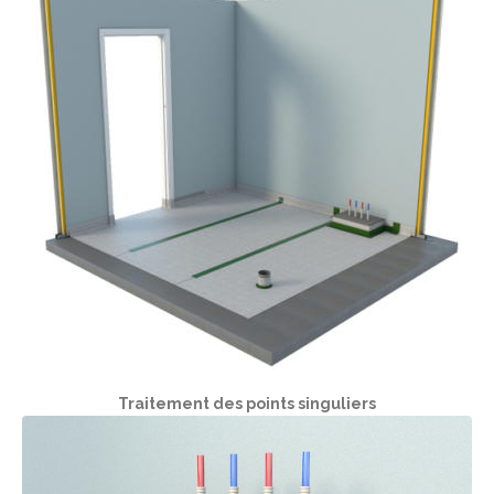
Traitement des points singuliers