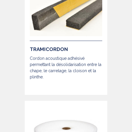
TRAMICORDON
Cordon acoustique adhésivé
permettant la désolidarisation entre la
chape, le carrelage, la cloison et la
plinthe.