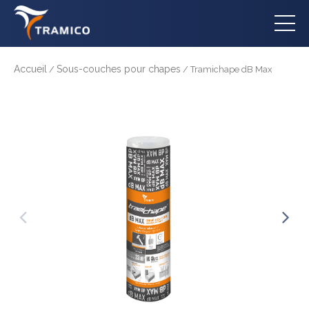
Accueil
Sous-couches pour chapes
/
/ Tramichape dB Max