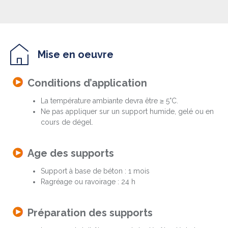
Mise en oeuvre
Conditions d’application
La température ambiante devra être ≥ 5°C.
Ne pas appliquer sur un support humide, gelé ou en
cours de dégel.
Age des supports
Support à base de béton : 1 mois
Ragréage ou ravoirage : 24 h
Préparation des supports