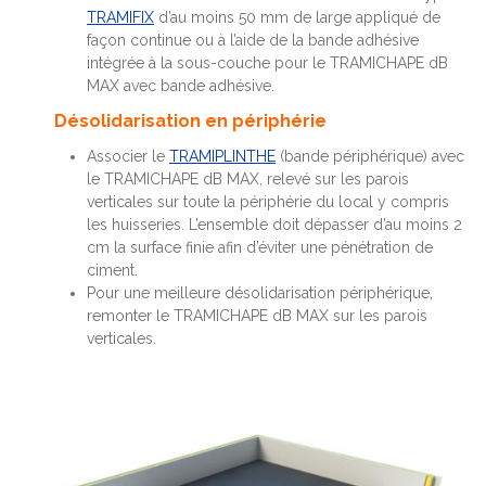
TRAMIFIX
d’au moins 50 mm de large appliqué de
façon continue ou à l’aide de la bande adhésive
intégrée à la sous-couche pour le TRAMICHAPE dB
MAX avec bande adhésive.
Désolidarisation en périphérie
Associer le
TRAMIPLINTHE
(bande périphérique) avec
le TRAMICHAPE dB MAX, relevé sur les parois
verticales sur toute la périphérie du local y compris
les huisseries. L’ensemble doit dépasser d’au moins 2
cm la surface finie afin d’éviter une pénétration de
ciment.
Pour une meilleure désolidarisation périphérique,
remonter le TRAMICHAPE dB MAX sur les parois
verticales.