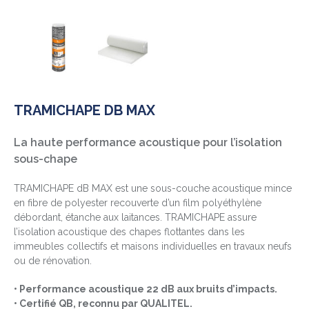
TRAMICHAPE DB MAX
La haute performance acoustique pour l’isolation
sous-chape
TRAMICHAPE dB MAX est une sous-couche acoustique mince
en fibre de polyester recouverte d’un film polyéthylène
débordant, étanche aux laitances. TRAMICHAPE assure
l’isolation acoustique des chapes flottantes dans les
immeubles collectifs et maisons individuelles en travaux neufs
ou de rénovation.
• Performance acoustique 22 dB aux bruits d’impacts.
• Certifié QB, reconnu par QUALITEL.