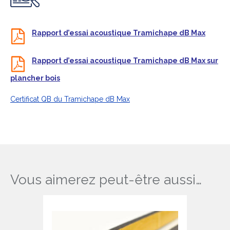
Rapport d’essai acoustique Tramichape dB Max
Rapport d’essai acoustique Tramichape dB Max sur
plancher bois
Certificat QB du Tramichape dB Max
Vous aimerez peut-être aussi…