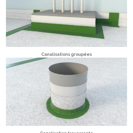
Canalisations groupées