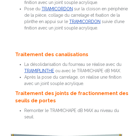
finition avec un joint souple acrylique.
Pose du
TRAMICORDON
sur la cloison en périphérie
de la pièce, collage du carrelage et fixation de la
plinthe en appui sur le
TRAMICORDON
suivie d’une
finition avec un joint souple acrylique.
Traitement des canalisations
La désolidarisation du fourreau se réalise avec du
TRAMIPLINTHE
ou avec le TRAMICHAPE dB MAX.
Après la pose du carrelage, on réalise une finition
avec un joint souple acrylique.
Traitement des joints de fractionnement des
seuils de portes
Remonter le TRAMICHAPE dB MAX au niveau du
seuil.