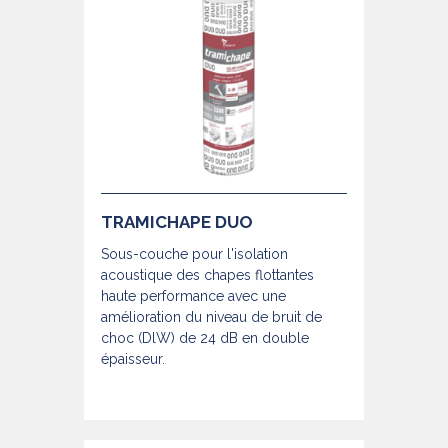
TRAMICHAPE DUO
Sous-couche pour l'isolation
acoustique des chapes flottantes
haute performance avec une
amélioration du niveau de bruit de
choc (DlW) de 24 dB en double
épaisseur.