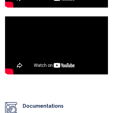
Documentations