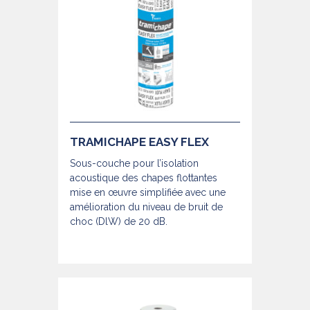
TRAMICHAPE EASY FLEX
Sous-couche pour l’isolation
acoustique des chapes flottantes
mise en œuvre simplifiée avec une
amélioration du niveau de bruit de
choc (DlW) de 20 dB.