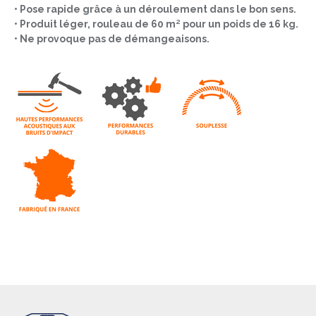
• Pose rapide grâce à un déroulement dans le bon sens.
• Produit léger, rouleau de 60 m² pour un poids de 16 kg.
• Ne provoque pas de démangeaisons.