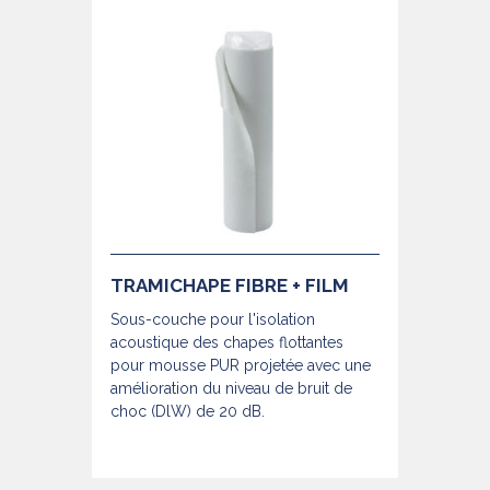
TRAMICHAPE FIBRE + FILM
Sous-couche pour l'isolation
acoustique des chapes flottantes
pour mousse PUR projetée avec une
amélioration du niveau de bruit de
choc (DlW) de 20 dB.