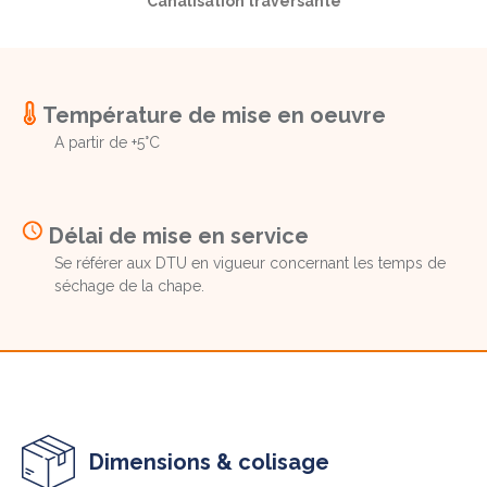
Canalisation traversante
Température de mise en oeuvre
A partir de +5°C
Délai de mise en service
Se référer aux DTU en vigueur concernant les temps de
séchage de la chape.
Dimensions & colisage