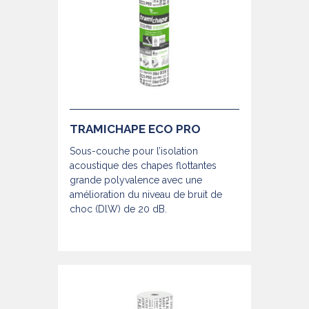
TRAMICHAPE ECO PRO
Sous-couche pour l’isolation
acoustique des chapes flottantes
grande polyvalence avec une
amélioration du niveau de bruit de
choc (DlW) de 20 dB.