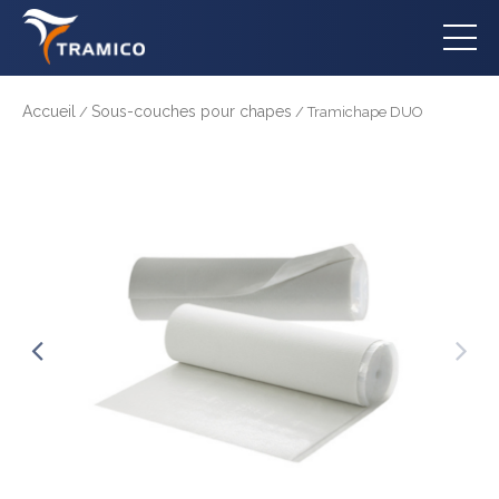
Accueil
Sous-couches pour chapes
/
/ Tramichape DUO