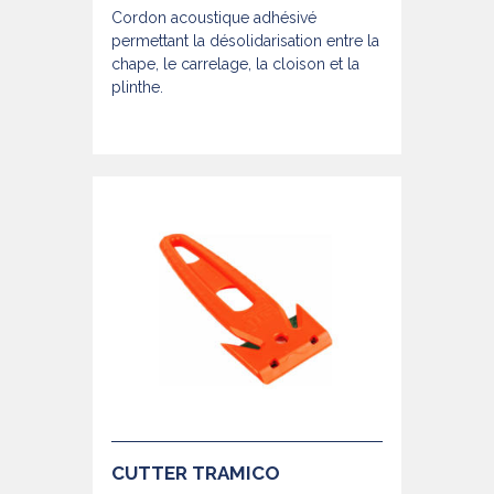
Cordon acoustique adhésivé
permettant la désolidarisation entre la
chape, le carrelage, la cloison et la
plinthe.
CUTTER TRAMICO