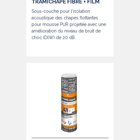
TRAMICHAPE FIBRE + FILM
Sous-couche pour l'isolation
acoustique des chapes flottantes
pour mousse PUR projetée avec une
amélioration du niveau de bruit de
choc (DlW) de 20 dB.