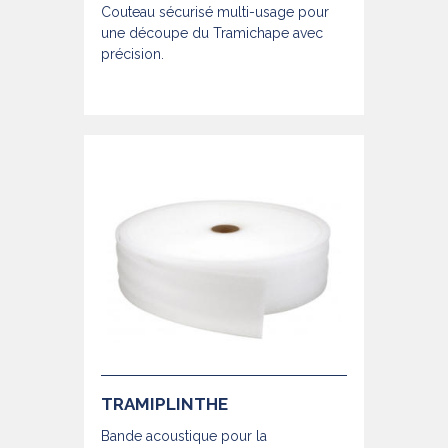
Couteau sécurisé multi-usage pour
une découpe du Tramichape avec
précision.
TRAMIPLINTHE
Bande acoustique pour la