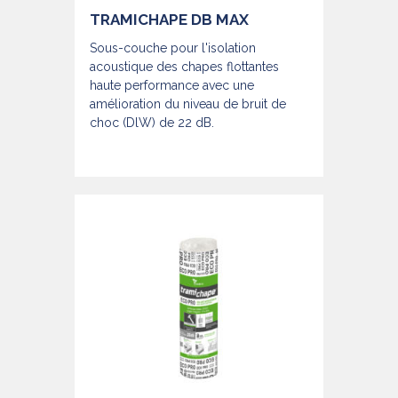
TRAMICHAPE DB MAX
Sous-couche pour l'isolation
acoustique des chapes flottantes
haute performance avec une
amélioration du niveau de bruit de
choc (DlW) de 22 dB.