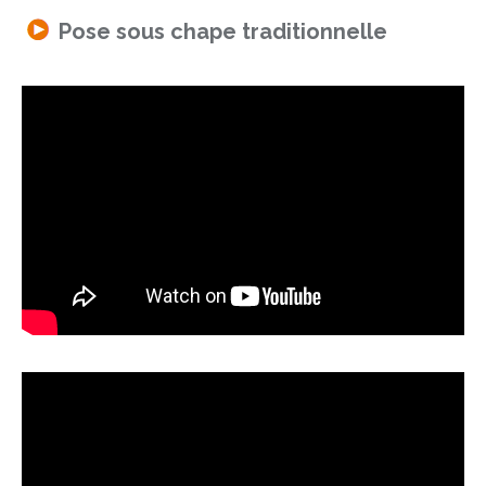
Pose sous chape traditionnelle