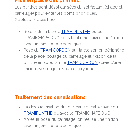
Mise en place des plinthes
Les plinthes sont désolidarisées du sol flottant (chape et
carrelage) pour éviter les ponts phoniques.
2 solutions possibles :
Retour de la bande
TRAMIPLINTHE
ou du
TRAMICHAPE DUO sous la plinthe suivi d’une finition
avec un joint souple acrylique.
Pose du
TRAMICORDON
sur la cloison en périphérie
de la pièce, collage du carrelage et fixation de la
plinthe en appui sur le
TRAMICORDON
suivie d’une
finition avec un joint souple acrylique.
Traitement des canalisations
La désolidarisation du fourreau se réalise avec du
TRAMIPLINTHE
ou avec le TRAMICHAPE DUO.
Après la pose du carrelage, on réalise une finition
avec un joint souple acrylique.