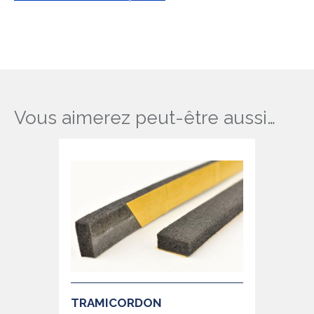
Vous aimerez peut-être aussi…
TRAMICORDON