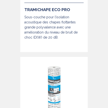
TRAMICHAPE ECO PRO
Sous-couche pour l’isolation
acoustique des chapes flottantes
grande polyvalence avec une
amélioration du niveau de bruit de
choc (DlW) de 20 dB.