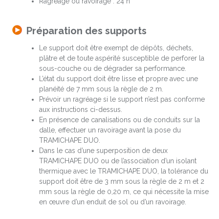
Ragréage ou ravoirage : 24 h
Préparation des supports
Le support doit être exempt de dépôts, déchets,
plâtre et de toute aspérité susceptible de perforer la
sous-couche ou de dégrader sa performance.
L’état du support doit être lisse et propre avec une
planéité de 7 mm sous la règle de 2 m.
Prévoir un ragréage si le support n’est pas conforme
aux instructions ci-dessus.
En présence de canalisations ou de conduits sur la
dalle, effectuer un ravoirage avant la pose du
TRAMICHAPE DUO.
Dans le cas d’une superposition de deux
TRAMICHAPE DUO ou de l’association d’un isolant
thermique avec le TRAMICHAPE DUO, la tolérance du
support doit être de 3 mm sous la règle de 2 m et 2
mm sous la règle de 0,20 m, ce qui nécessite la mise
en œuvre d’un enduit de sol ou d’un ravoirage.