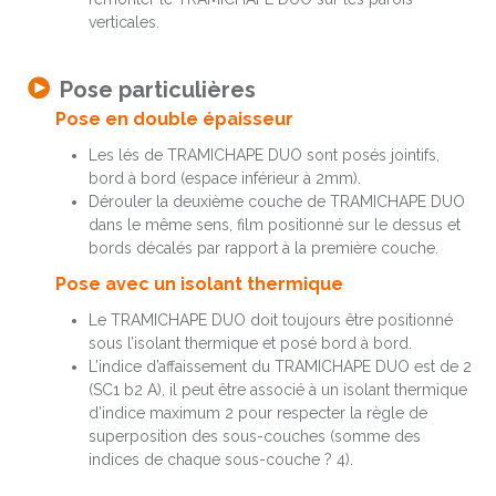
verticales.
Pose particulières
Pose en double épaisseur
Les lés de TRAMICHAPE DUO sont posés jointifs,
bord à bord (espace inférieur à 2mm).
Dérouler la deuxième couche de TRAMICHAPE DUO
dans le même sens, film positionné sur le dessus et
bords décalés par rapport à la première couche.
Pose avec un isolant thermique
Le TRAMICHAPE DUO doit toujours être positionné
sous l’isolant thermique et posé bord à bord.
L’indice d’affaissement du TRAMICHAPE DUO est de 2
(SC1 b2 A), il peut être associé à un isolant thermique
d’indice maximum 2 pour respecter la règle de
superposition des sous-couches (somme des
indices de chaque sous-couche ? 4).