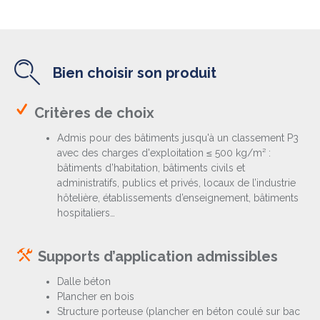
Bien choisir son produit
Critères de choix
Admis pour des bâtiments jusqu'à un classement P3
avec des charges d'exploitation ≤ 500 kg/m² :
bâtiments d’habitation, bâtiments civils et
administratifs, publics et privés, locaux de l’industrie
hôtelière, établissements d’enseignement, bâtiments
hospitaliers…
Supports d’application admissibles
Dalle béton
Plancher en bois
Structure porteuse (plancher en béton coulé sur bac