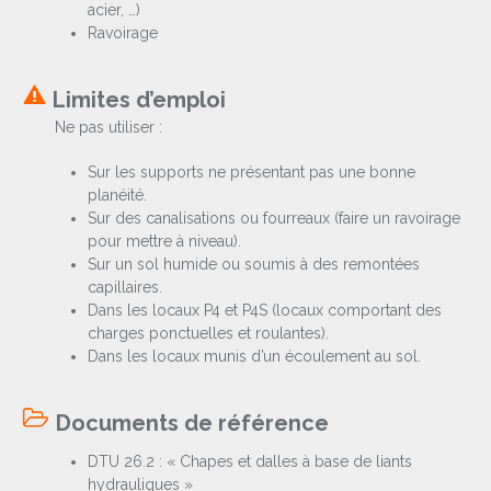
acier, …)
Ravoirage
Limites d’emploi
Ne pas utiliser :
Sur les supports ne présentant pas une bonne
planéité.
Sur des canalisations ou fourreaux (faire un ravoirage
pour mettre à niveau).
Sur un sol humide ou soumis à des remontées
capillaires.
Dans les locaux P4 et P4S (locaux comportant des
charges ponctuelles et roulantes).
Dans les locaux munis d’un écoulement au sol.
Documents de référence
DTU 26.2 : « Chapes et dalles à base de liants
hydrauliques »