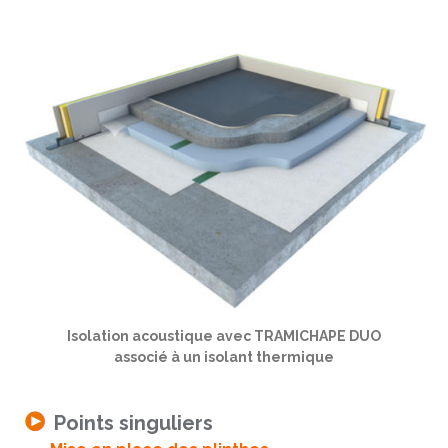
Isolation acoustique avec TRAMICHAPE DUO
associé à un isolant thermique
Points singuliers