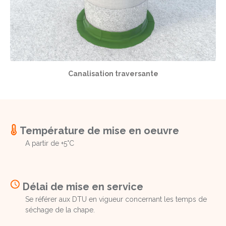
Canalisation traversante
Température de mise en oeuvre
A partir de +5°C
Délai de mise en service
Se référer aux DTU en vigueur concernant les temps de
séchage de la chape.