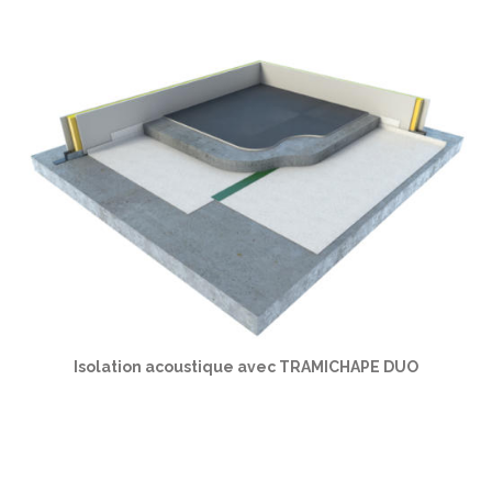
Isolation acoustique avec TRAMICHAPE DUO