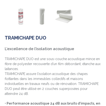
TRAMICHAPE DUO
L’excellence de l’isolation acoustique
TRAMICHAPE DUO est une sous-couche acoustique mince en
fibre de polyester recouverte d’un film débordant, étanche aux
laitances.
TRAMICHAPE assure l’isolation acoustique des chapes
flottantes dans les immeubles collectifs et maisons
individuelles en travaux neufs ou de rénovation. TRAMICHAPE
DUO peut être utilisé en 2 couches superposées pour
atteindre 24 dB.
• Performance acoustique 24 dB aux bruits d’impacts, en