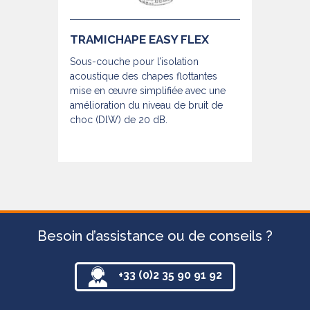
TRAMICHAPE EASY FLEX
Sous-couche pour l’isolation
acoustique des chapes flottantes
mise en œuvre simplifiée avec une
amélioration du niveau de bruit de
choc (DlW) de 20 dB.
Besoin d’assistance ou de conseils ?
+33 (0)2 35 90 91 92