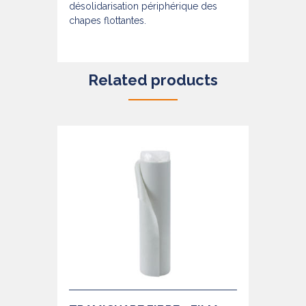
désolidarisation périphérique des
chapes flottantes.
Related products