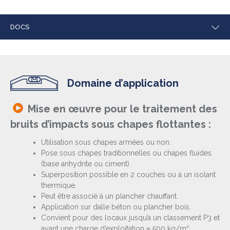
DOCS
Domaine d’application
Mise en œuvre pour le traitement des
bruits d’impacts sous chapes flottantes :
Utilisation sous chapes armées ou non.
Pose sous chapes traditionnelles ou chapes fluides
(base anhydrite ou ciment).
Superposition possible en 2 couches ou à un isolant
thermique.
Peut être associé à un plancher chauffant.
Application sur dalle béton ou plancher bois.
Convient pour des locaux jusqu’à un classement P3 et
ayant une charge d’exploitation ≤ 500 kg/m².