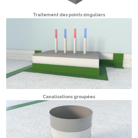
Traitement des points singuliers
Canalisations groupées