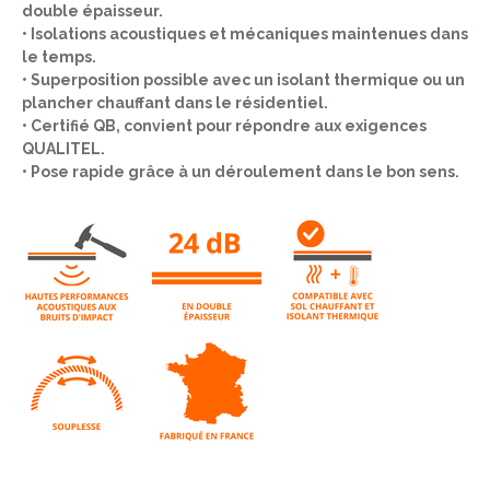
double épaisseur.
• Isolations acoustiques et mécaniques maintenues dans
le temps.
• Superposition possible avec un isolant thermique ou un
plancher chauffant dans le résidentiel.
• Certifié QB, convient pour répondre aux exigences
QUALITEL.
• Pose rapide grâce à un déroulement dans le bon sens.