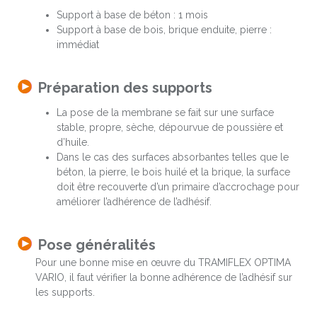
Support à base de béton : 1 mois
Support à base de bois, brique enduite, pierre :
immédiat
Préparation des supports
La pose de la membrane se fait sur une surface
stable, propre, sèche, dépourvue de poussière et
d’huile.
Dans le cas des surfaces absorbantes telles que le
béton, la pierre, le bois huilé et la brique, la surface
doit être recouverte d’un primaire d’accrochage pour
améliorer l’adhérence de l’adhésif.
Pose généralités
Pour une bonne mise en œuvre du TRAMIFLEX OPTIMA
VARIO, il faut vérifier la bonne adhérence de l’adhésif sur
les supports.