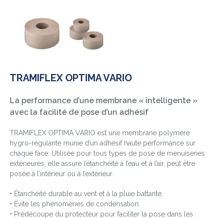
TRAMIFLEX OPTIMA VARIO
La performance d’une membrane « intelligente »
avec la facilité de pose d’un adhésif
TRAMIFLEX OPTIMA VARIO est une membrane polymère
hygro-régulante munie d’un adhésif haute performance sur
chaque face. Utilisée pour tous types de pose de menuiseries
extérieures, elle assure l’étanchéité à l’eau et à l’air, peut être
posée à l’intérieur ou à l’extérieur.
• Étanchéité durable au vent et à la pluie battante.
• Évite les phénomènes de condensation.
• Prédécoupe du protecteur pour faciliter la pose dans les