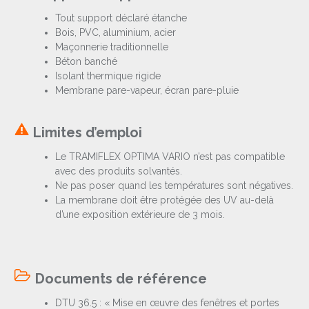
Tout support déclaré étanche
Bois, PVC, aluminium, acier
Maçonnerie traditionnelle
Béton banché
Isolant thermique rigide
Membrane pare-vapeur, écran pare-pluie
Limites d’emploi
Le TRAMIFLEX OPTIMA VARIO n’est pas compatible
avec des produits solvantés.
Ne pas poser quand les températures sont négatives.
La membrane doit être protégée des UV au-delà
d’une exposition extérieure de 3 mois.
Documents de référence
DTU 36.5 : « Mise en œuvre des fenêtres et portes