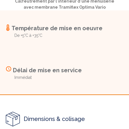
Calfeutrement par l'intérieur d'une menuiserie
avec membrane Tramiflex Optima Vario
Température de mise en oeuvre
De +5°C à +35°C
Délai de mise en service
Immédiat
Dimensions & colisage