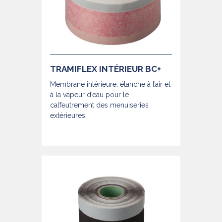
TRAMIFLEX INTÉRIEUR BC+
Membrane intérieure, étanche à l’air et
à la vapeur d’eau pour le
calfeutrement des menuiseries
extérieures.