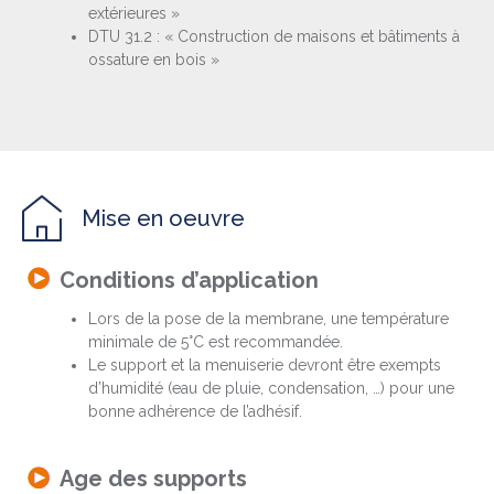
extérieures »
DTU 31.2 : « Construction de maisons et bâtiments à
ossature en bois »
Mise en oeuvre
Conditions d’application
Lors de la pose de la membrane, une température
minimale de 5°C est recommandée.
Le support et la menuiserie devront être exempts
d’humidité (eau de pluie, condensation, …) pour une
bonne adhérence de l’adhésif.
Age des supports