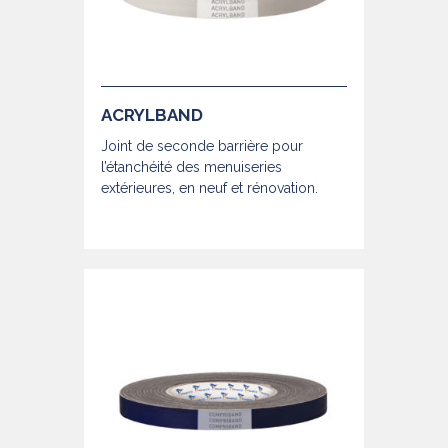
ACRYLBAND
Joint de seconde barrière pour
l’étanchéité des menuiseries
extérieures, en neuf et rénovation.