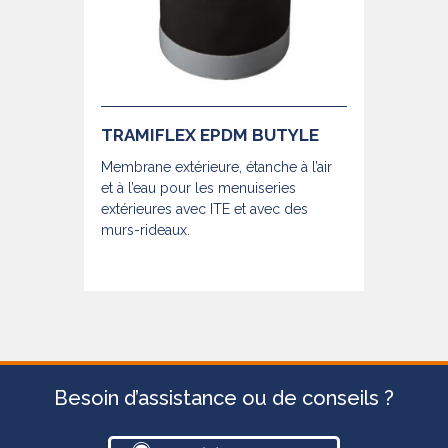
TRAMIFLEX EPDM BUTYLE
Membrane extérieure, étanche à l’air
et à l’eau pour les menuiseries
extérieures avec ITE et avec des
murs-rideaux.
Besoin d’assistance ou de conseils ?