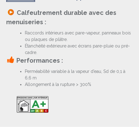
Calfeutrement durable avec des
menuiseries :
Raccords intérieurs avec pare-vapeur, panneaux bois
ou plaques de plâtre.
Étanchéité extérieure avec écrans pare-pluie ou pré-
cadre.
Performances :
Perméabilité variable à la vapeur d’eau, Sd de 0,1 à
6,6 m
Allongement à la rupture > 300%