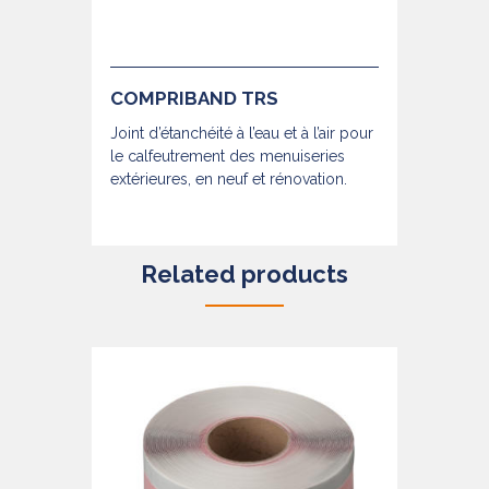
COMPRIBAND TRS
Joint d’étanchéité à l’eau et à l’air pour
le calfeutrement des menuiseries
extérieures, en neuf et rénovation.
Related products