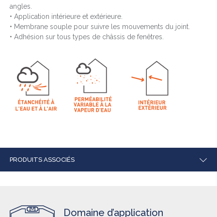
angles.
• Application intérieure et extérieure.
• Membrane souple pour suivre les mouvements du joint.
• Adhésion sur tous types de châssis de fenêtres.
PRODUITS ASSOCIÉS
Domaine d’application